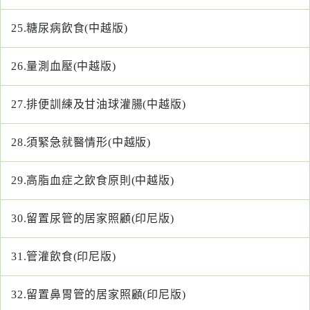
25.
糖尿病飲食(中越版)
26.
量測血壓(中越版)
27.
排便訓練及甘油球灌腸(中越版)
28.
須緊急就醫情形(中越版)
29.
高脂血症之飲食原則(中越版)
30.
留置尿管的居家照顧(印尼版)
31.
管灌飲食(印尼版)
32.
留置鼻胃管的居家照顧(印尼版)