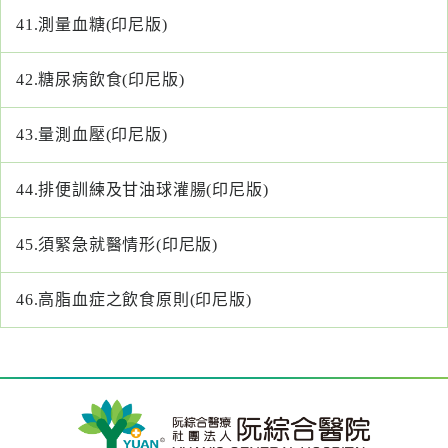
41.
測量血糖(印尼版)
42.
糖尿病飲食(印尼版)
43.
量測血壓(印尼版)
44.
排便訓練及甘油球灌腸(印尼版)
45.
須緊急就醫情形(印尼版)
46.
高脂血症之飲食原則(印尼版)