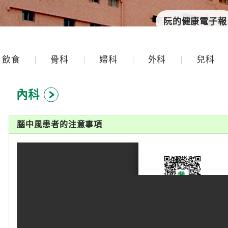
阮的健康電子報
飲食
骨科
婦科
外科
兒科
內科
腦中風患者的注意事項