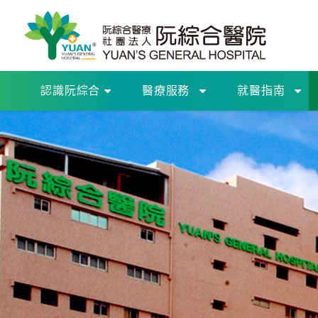
認識阮綜合
醫療服務
就醫指南