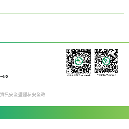
~98
資訊安全暨隱私安全政