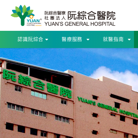
認識阮綜合
醫療服務
就醫指南