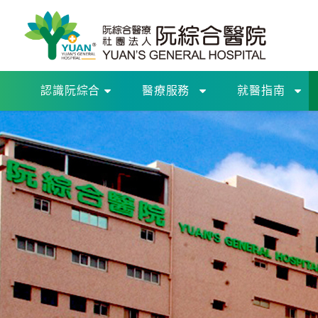
認識阮綜合
醫療服務
就醫指南