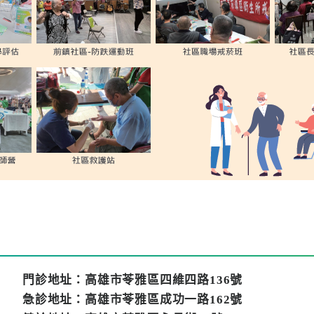
門診地址：高雄市苓雅區四維四路136號
急診地址：高雄市苓雅區成功一路162號