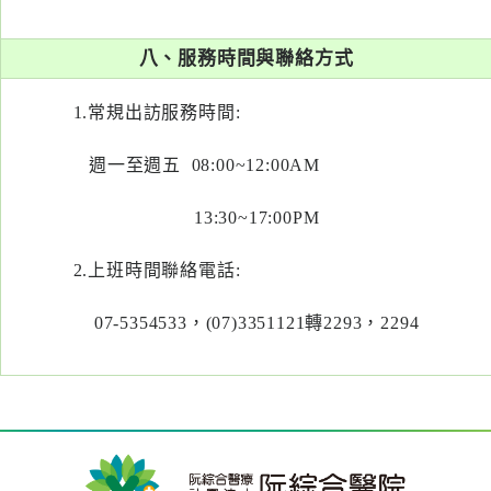
八、服務時間與聯絡方式
1.常規出訪服務時間:
週一至週五 08:00~12:00AM
13:30~17:00PM
2.上班時間聯絡電話:
07-5354533，(07)3351121轉2293，2294