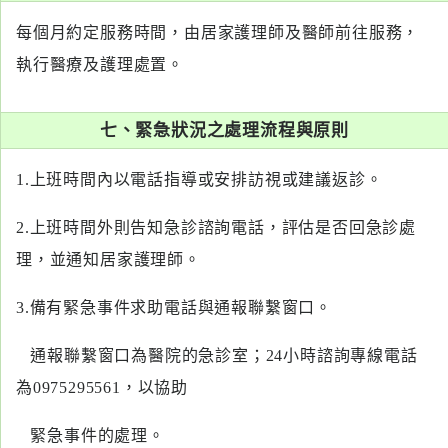
每個月約定服務時間，由居家護理師及醫師前往服務，
執行醫療及護理處置。
七、緊急狀況之處理流程與原則
1.上班時間內以電話指導或安排訪視或建議返診。
2.上班時間外則告知急診諮詢電話，評估是否回急診處
理，並通知居家護理師。
3.備有緊急事件求助電話與通報聯繫窗口。
通報聯繫窗口為醫院的急診室；24小時諮詢專線電話
為0975295561，以協助
緊急事件的處理。