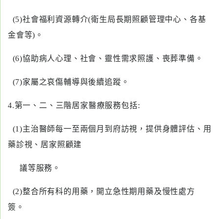
(5)社會福利資源轉介(衛生局長期照顧管理中心、各基
金會等)。
(6)協助病人心理、社會、靈性需求照護、喪葬準備。
(7)家屬之哀傷輔導與後續追蹤。
4.第一、二、三階居家醫療服務包括:
(1)主治醫師每一至兩個月到府訪視，提供身體評估、用
藥診視、居家照顧建
議等服務。
(2)整合所有科的用藥，開立急性期用藥及慢性處方
簽。