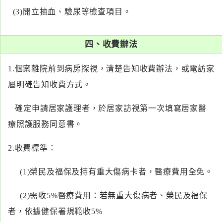
(3)開立抽血、驗尿等檢查項目。
四、收費辦法
1.個案離院前到病房探視，清楚告知收費辦法，或電訪家
屬明確告知收費方式。
確定申請居家護理者，於居家訪視第一次填寫居家醫
療照護服務同意書。
2.收費標準：
(1)榮民及福保及持有重大傷病卡者，醫療費用全免。
(2)需收5%醫療費用：若無重大傷病者、榮民及福保
者，依據健保署規範收5%