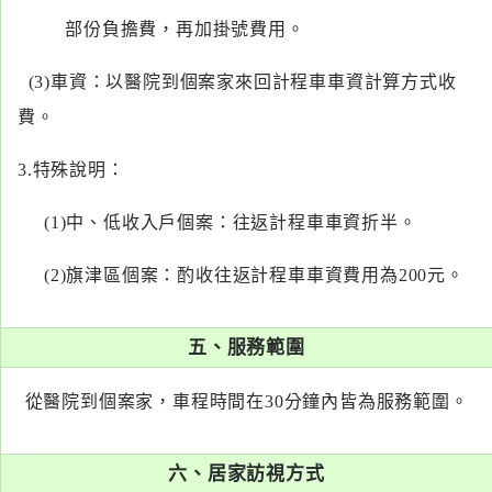
部份負擔費，再加掛號費用。
(3)車資：以醫院到個案家來回計程車車資計算方式收
費。
3.特殊說明：
(1)中、低收入戶個案：往返計程車車資折半。
(2)旗津區個案：酌收往返計程車車資費用為200元。
五、服務範圍
從醫院到個案家，車程時間在30分鐘內皆為服務範圍。
六、居家訪視方式