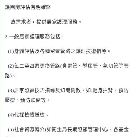
護團隊評估有明確醫
療需求者，提供居家護理服務。
2.一般居家護理服務包括:
(1)身體評估及各種留置管路之護理技術指導。
(2)每二至四週更換管路(鼻胃管、導尿管、氣切管等管
路)。
(3)居家照顧技巧指導及知識衛教，如:翻身拍背、預防
壓瘡、預防跌倒等。
(4)代採檢體送檢。
(5)社會資源轉介(如衛生局長期照顧管理中心、各基金