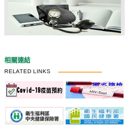
相關連結
RELATED LINKS