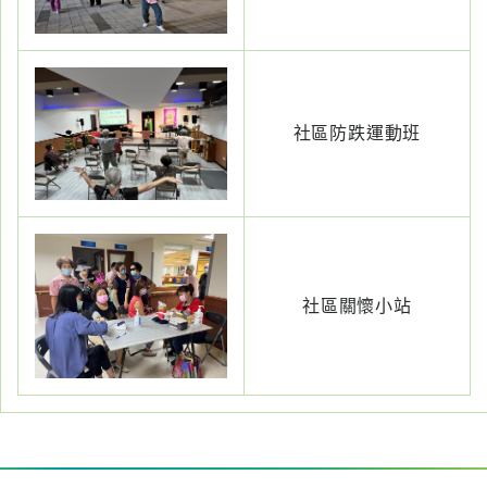
社區防跌運動班
社區關懷小站