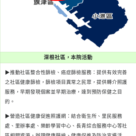
深根社區，本院活動
▶推動社區整合性篩檢、癌症篩檢服務：提供有效完善
之社區健康篩檢，篩檢項目異常之民眾，提供轉介照護
服務，早期發現個案並早期治療，達到預防保健之目
的。
▶營造社區健康促進照護網：結合衛生所、里民服務
處、里辦事處、樂齡學習中心、長青綜合服務中心等社
區相關資源，辦理健康篩檢、健康促進及防治宣導活