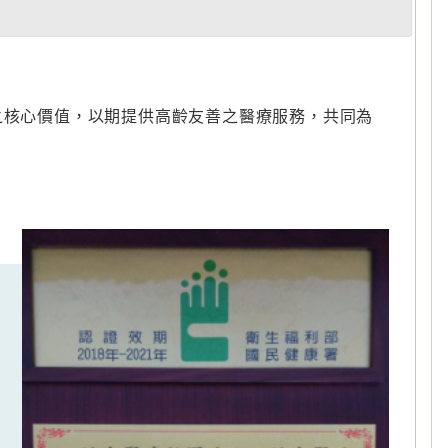
之核心價值，以期提供高齡友善之醫療服務，共同為