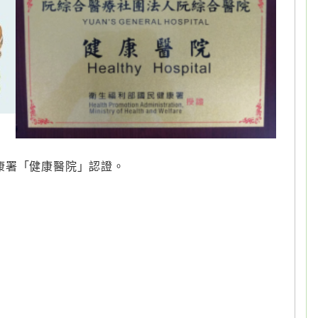
健康署「健康醫院」認證。
。