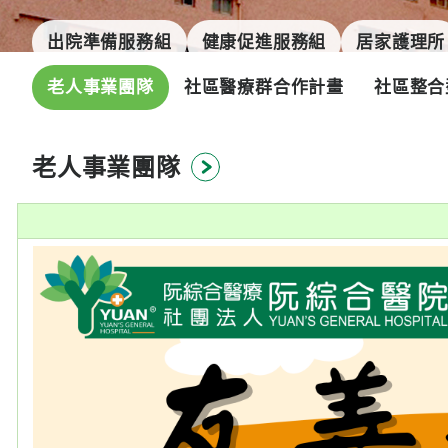
出院準備服務組
健康促進服務組
居家護理所
老人事業團隊
社區醫療群合作計畫
社區整合
老人事業團隊