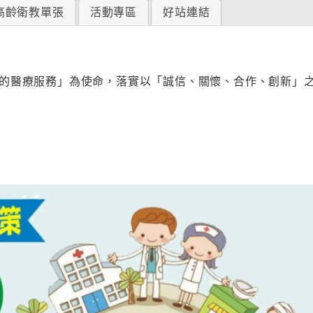
高齡衛教單張
活動專區
好站連結
的醫療服務」為使命，落實以「誠信、關懷、合作、創新」