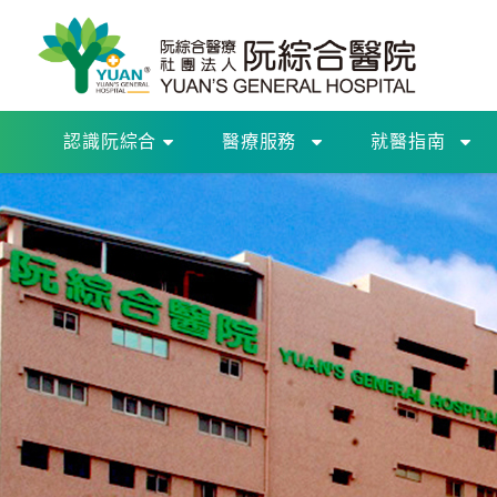
認識阮綜合
醫療服務
就醫指南