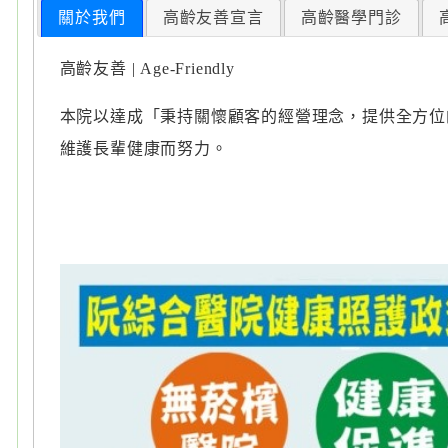
關於我們
高齡友善宣言
高齡醫學門診
高齡友善 | Age-Friendly
本院以達成「秉持關懷顧客的經營理念，提供全方位
維護長輩健康而努力。