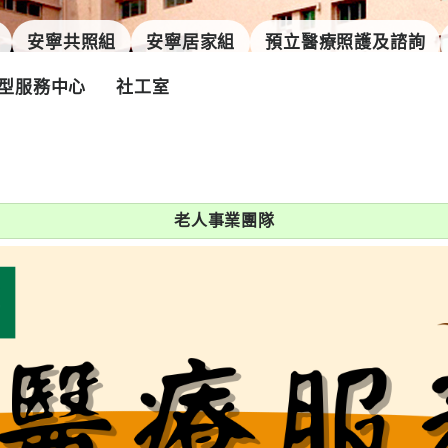
安寧共照組
安寧居家組
預立醫療照護及諮詢
型服務中心
社工室
老人事業團隊