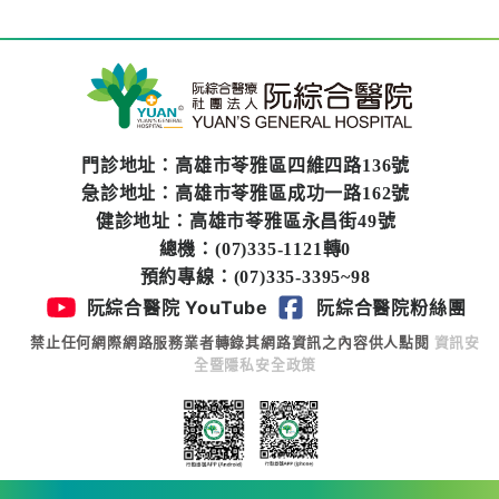
門診地址：高雄市苓雅區四維四路136號
急診地址：高雄市苓雅區成功一路162號
健診地址：高雄市苓雅區永昌街49號
總機：(07)335-1121轉0
預約專線：(07)335-3395~98
阮綜合醫院 YouTube
阮綜合醫院粉絲團
禁止任何網際網路服務業者轉錄其網路資訊之內容供人點閱
資訊安
全暨隱私安全政策