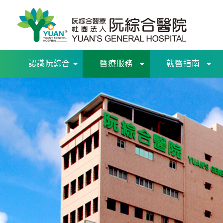
認識阮綜合
醫療服務
就醫指南