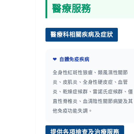
醫療服務
醫療科相關疾病及症狀
❤
自體免疫疾病
全身性紅斑性狼瘡、類風濕性關節
炎、皮肌炎、全身性硬皮症、血管
炎、乾燥症候群、雷諾氏症候群、僵
直性脊椎炎、血清陰性關節病變及其
他免疫功能失調。
提供各項檢查及治療服務