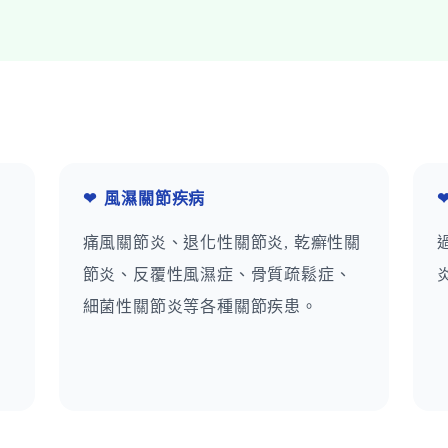
❤
風濕關節疾病
痛風關節炎、退化性關節炎, 乾癬性關
節炎、反覆性風濕症、骨質疏鬆症、
細菌性關節炎等各種關節疾患。