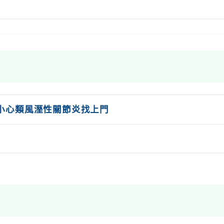
小心類風溼性關節炎找上門