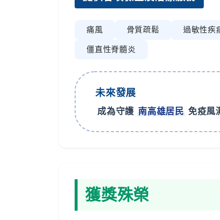
痛風
骨質疏鬆
過敏性疾
僵直性脊髓炎
未來發展
成為守護
南高雄居民
免疫風
獲獎殊榮