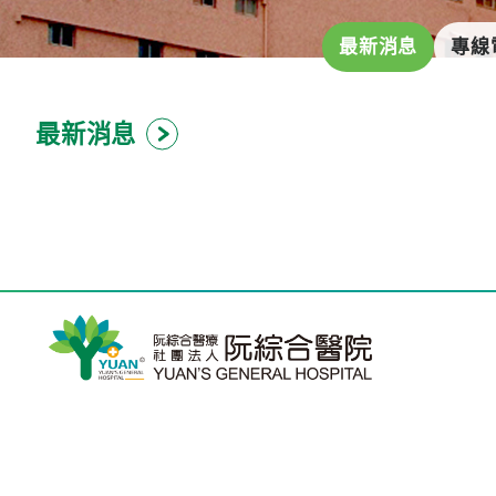
最新消息
專線
最新消息