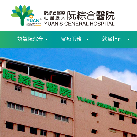
認識阮綜合
醫療服務
就醫指南