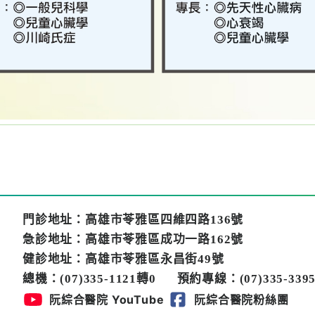
門診地址：高雄市苓雅區四維四路136號
急診地址：高雄市苓雅區成功一路162號
健診地址：高雄市苓雅區永昌街49號
總機：(07)335-1121轉0
預約專線：(07)335-3395
阮綜合醫院 YouTube
阮綜合醫院粉絲團