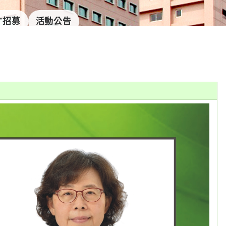
才招募
活動公告