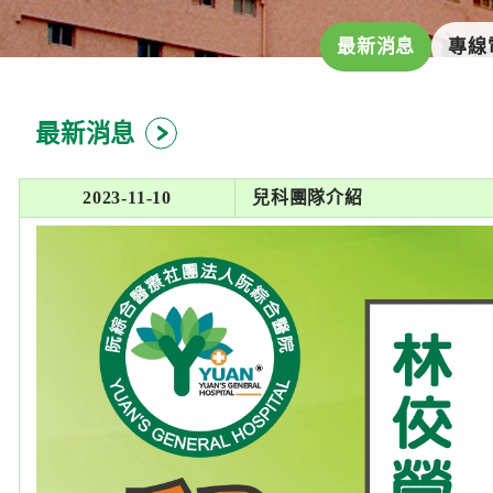
最新消息
專線
最新消息
2023-11-10
兒科團隊介紹