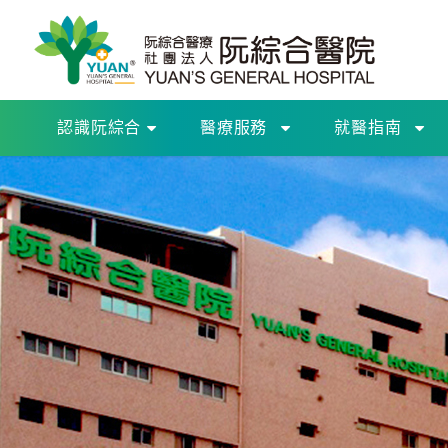
認識阮綜合
醫療服務
就醫指南