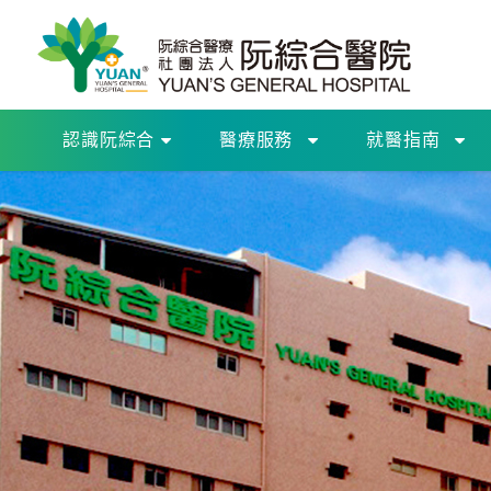
認識阮綜合
醫療服務
就醫指南