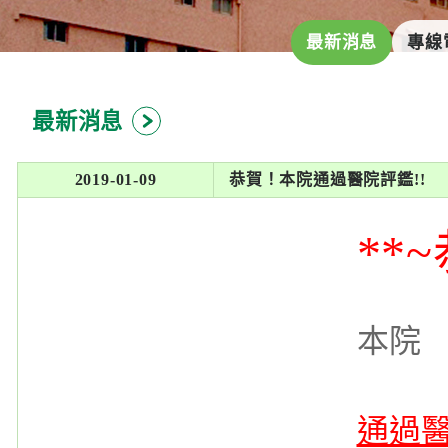
最新消息
專線
最新消息
2019-01-09
恭賀！本院通過醫院評鑑!!
**~
本院
通過醫院