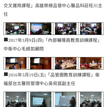
交叉運用課程」高雄榮總品管中心醫品科莊旺川主
任
■
2017年3月9日(四)「內部輔導員教育訓練課程」
中衛中心毛綺如顧問
■
2016年3月19日(五)「品管圈教育訓練課程」衛
福部台北醫院管理中心吳宛庭副主任