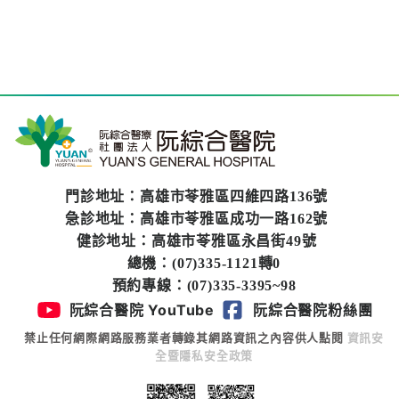
門診地址：高雄市苓雅區四維四路136號
急診地址：高雄市苓雅區成功一路162號
健診地址：高雄市苓雅區永昌街49號
總機：(07)335-1121轉0
預約專線：(07)335-3395~98
阮綜合醫院 YouTube
阮綜合醫院粉絲團
禁止任何網際網路服務業者轉錄其網路資訊之內容供人點閱
資訊安
全暨隱私安全政策