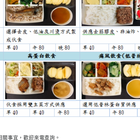
相關事宜，歡迎來電查詢。