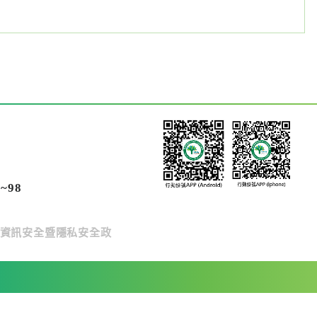
~98
資訊安全暨隱私安全政