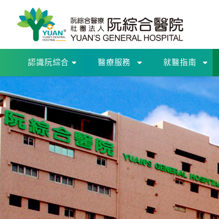
認識阮綜合
醫療服務
就醫指南